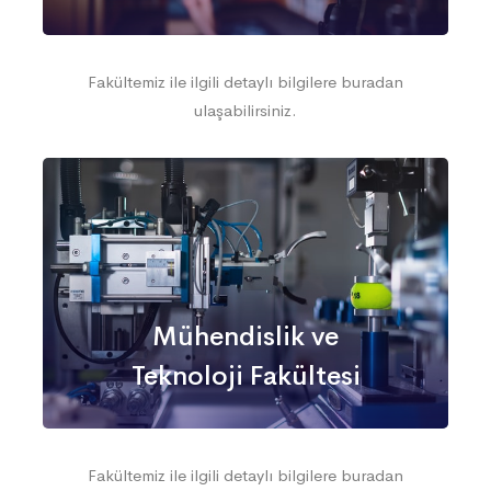
Fakültemiz ile ilgili detaylı bilgilere buradan
ulaşabilirsiniz.
Mühendislik ve
Teknoloji Fakültesi
Fakültemiz ile ilgili detaylı bilgilere buradan