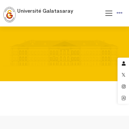
Université Galatasaray